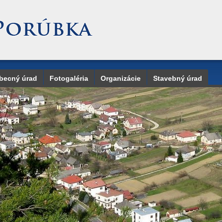
becný úrad
Fotogaléria
Organizácie
Stavebný úrad