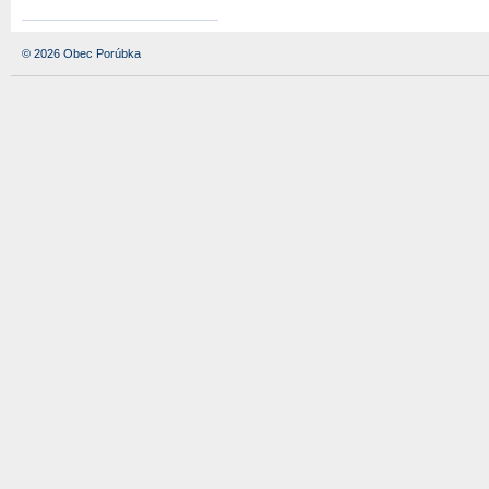
© 2026 Obec Porúbka