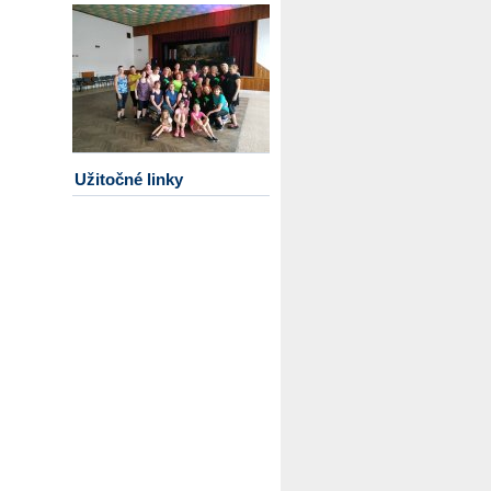
Užitočné linky