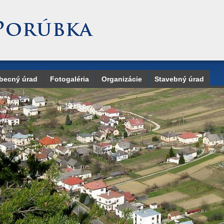
becný úrad
Fotogaléria
Organizácie
Stavebný úrad